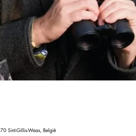
70 Sint-Gillis-Waas, België