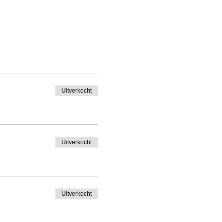
Uitverkocht
Uitverkocht
Uitverkocht