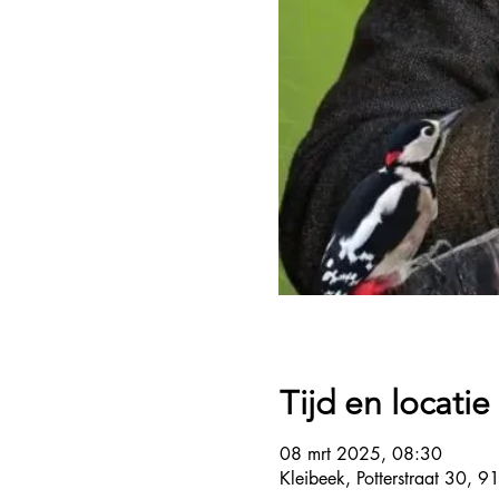
Tijd en locatie
08 mrt 2025, 08:30
Kleibeek, Potterstraat 30, 91