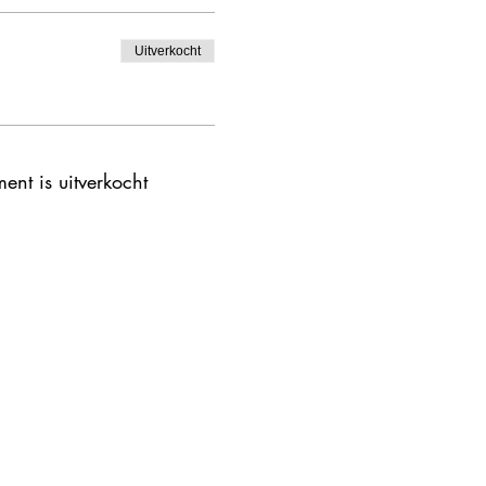
Uitverkocht
ent is uitverkocht